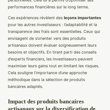
performances financières sur le long terme.
Ces expériences révèlent des
leçons importantes
pour les autres investisseurs : l’adaptabilité et la
transparence des frais sont essentielles. Ceux qui
envisagent de s’orienter vers des produits
artisanaux doivent évaluer soigneusement leurs
besoins et objectifs. En tirant parti des conseils
d’experts financiers, les investisseurs peuvent
maximiser leurs gains tout en limitant les risques.
Cela souligne l’importance d’une approche
méthodique dans la sélection de produits
bancaires adaptés.
Impact des produits bancaires
artisanaux sur la diversification de