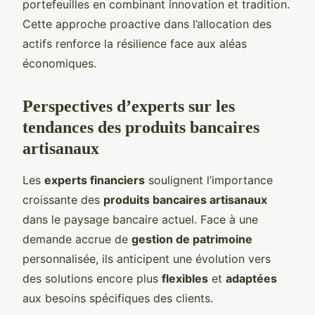
portefeuilles en combinant innovation et tradition.
Cette approche proactive dans l’allocation des
actifs renforce la résilience face aux aléas
économiques.
Perspectives d’experts sur les
tendances des produits bancaires
artisanaux
Les
experts financiers
soulignent l’importance
croissante des
produits bancaires artisanaux
dans le paysage bancaire actuel. Face à une
demande accrue de
gestion de patrimoine
personnalisée, ils anticipent une évolution vers
des solutions encore plus
flexibles
et
adaptées
aux besoins spécifiques des clients.