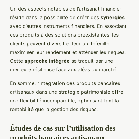
Un des aspects notables de l’artisanat financier
réside dans la possibilité de créer des
synergies
avec d’autres instruments financiers. En associant
ces produits à des solutions préexistantes, les
clients peuvent diversifier leur portefeuille,
maximiser leur rendement et atténuer les risques.
Cette
approche intégrée
se traduit par une
meilleure résilience face aux aléas du marché.
En somme, l’intégration des produits bancaires
artisanaux dans une stratégie patrimoniale offre
une flexibilité incomparable, optimisant tant la
rentabilité que la gestion des risques.
Études de cas sur l’utilisation des
produits bancaires artisanaux