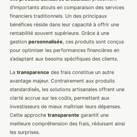
d’importants atouts en comparaison des services
financiers traditionnels. Un des principaux
bénéfices réside dans leur capacité à offrir une
rentabilité souvent supérieure. Grâce à une
gestion
personnalisée
, ces produits sont conçus
pour optimiser les performances financières en
s’adaptant aux besoins spécifiques des clients.
La
transparence
des frais constitue un autre
avantage majeur. Contrairement aux produits
standardisés, les solutions artisanales offrent une
clarté accrue sur les coûts, permettant aux
investisseurs de mieux maîtriser leurs dépenses.
Cette approche
transparente
garantit une
meilleure compréhension des frais, réduisant ainsi
les surprises.