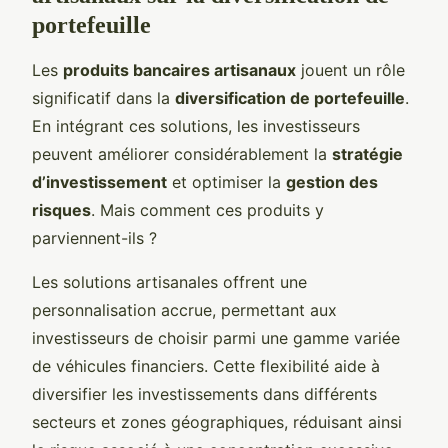
portefeuille
Les
produits bancaires artisanaux
jouent un rôle
significatif dans la
diversification de portefeuille
.
En intégrant ces solutions, les investisseurs
peuvent améliorer considérablement la
stratégie
d’investissement
et optimiser la
gestion des
risques
. Mais comment ces produits y
parviennent-ils ?
Les solutions artisanales offrent une
personnalisation accrue, permettant aux
investisseurs de choisir parmi une gamme variée
de véhicules financiers. Cette flexibilité aide à
diversifier les investissements dans différents
secteurs et zones géographiques, réduisant ainsi