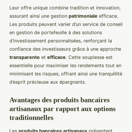
Leur offre unique combine tradition et innovation,
assurant ainsi une gestion
patrimoniale
efficace.
Les produits peuvent varier d’un service de conseil
en gestion de portefeuille à des solutions
d’investissement personnalisées, renforçant la
confiance des investisseurs grâce à une approche
transparente
et
efficace
. Cette souplesse est
essentielle pour maximiser les rendements tout en
minimisant les risques, offrant ainsi une tranquillité
d’esprit précieuse aux épargnants.
Avantages des produits bancaires
artisanaux par rapport aux options
traditionnelles
Les
produits bancaires artisanaux
présentent