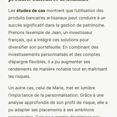
Les
études de cas
montrent que l’utilisation des
produits bancaires artisanaux peut conduire à un
succès significatif dans la gestion de patrimoine.
Prenons l’exemple de Jean, un investisseur
français, qui a intégré ces solutions pour
diversifier son portefeuille. En combinant des
investissements personnalisés et des comptes
d’épargne flexibles, il a pu augmenter ses
rendements de manière notable tout en maîtrisant
les risques.
Un autre cas, celui de Marie, met en lumière
l’importance de la personnalisation. Grâce à une
analyse approfondie de son profil de risque, elle a
pu adapter ses placements à ses ambitions
personnelles. Cela lui a permis d’optimiser ses