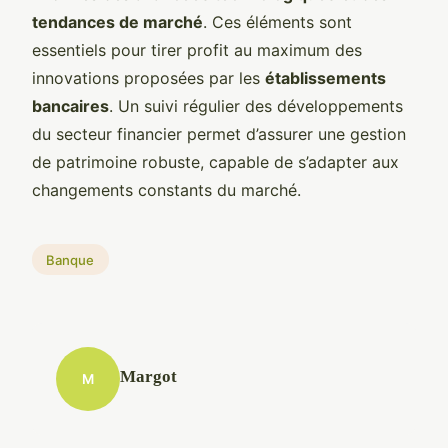
tendances de marché
. Ces éléments sont
essentiels pour tirer profit au maximum des
innovations proposées par les
établissements
bancaires
. Un suivi régulier des développements
du secteur financier permet d’assurer une gestion
de patrimoine robuste, capable de s’adapter aux
changements constants du marché.
Banque
Margot
M