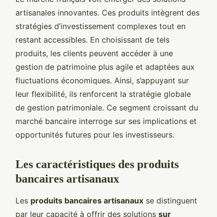
artisanales innovantes. Ces produits intègrent des
stratégies d’investissement complexes tout en
restant accessibles. En choisissant de tels
produits, les clients peuvent accéder à une
gestion de patrimoine plus agile et adaptées aux
fluctuations économiques. Ainsi, s’appuyant sur
leur flexibilité, ils renforcent la stratégie globale
de gestion patrimoniale. Ce segment croissant du
marché bancaire interroge sur ses implications et
opportunités futures pour les investisseurs.
Les caractéristiques des produits
bancaires artisanaux
Les
produits bancaires artisanaux
se distinguent
par leur capacité à offrir des solutions
sur