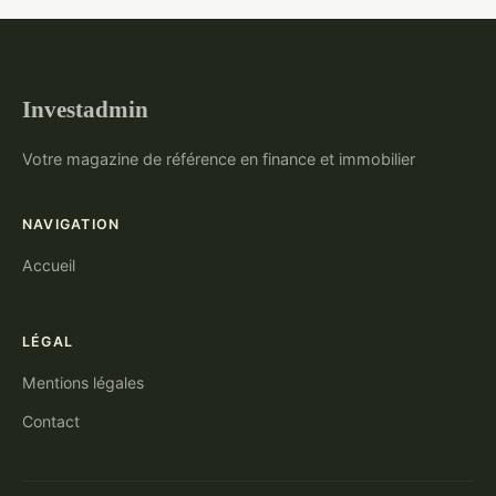
Investadmin
Votre magazine de référence en finance et immobilier
NAVIGATION
Accueil
LÉGAL
Mentions légales
Contact