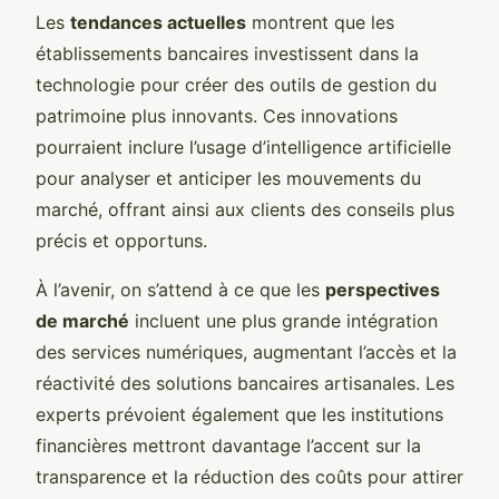
Les
tendances actuelles
montrent que les
établissements bancaires investissent dans la
technologie pour créer des outils de gestion du
patrimoine plus innovants. Ces innovations
pourraient inclure l’usage d’intelligence artificielle
pour analyser et anticiper les mouvements du
marché, offrant ainsi aux clients des conseils plus
précis et opportuns.
À l’avenir, on s’attend à ce que les
perspectives
de marché
incluent une plus grande intégration
des services numériques, augmentant l’accès et la
réactivité des solutions bancaires artisanales. Les
experts prévoient également que les institutions
financières mettront davantage l’accent sur la
transparence et la réduction des coûts pour attirer