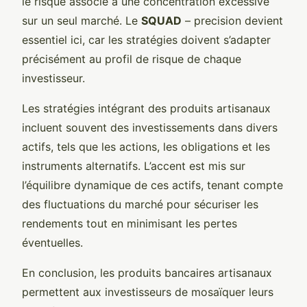
le risque associé à une concentration excessive
sur un seul marché. Le
SQUAD
– precision devient
essentiel ici, car les stratégies doivent s’adapter
précisément au profil de risque de chaque
investisseur.
Les stratégies intégrant des produits artisanaux
incluent souvent des investissements dans divers
actifs, tels que les actions, les obligations et les
instruments alternatifs. L’accent est mis sur
l’équilibre dynamique de ces actifs, tenant compte
des fluctuations du marché pour sécuriser les
rendements tout en minimisant les pertes
éventuelles.
En conclusion, les produits bancaires artisanaux
permettent aux investisseurs de mosaïquer leurs