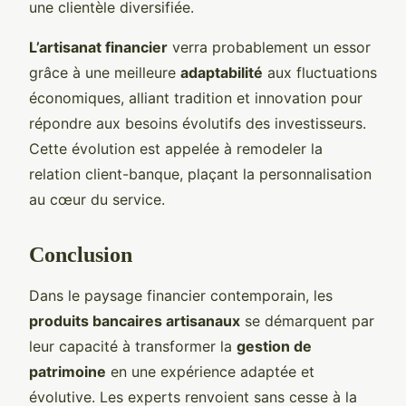
une clientèle diversifiée.
L’artisanat financier
verra probablement un essor
grâce à une meilleure
adaptabilité
aux fluctuations
économiques, alliant tradition et innovation pour
répondre aux besoins évolutifs des investisseurs.
Cette évolution est appelée à remodeler la
relation client-banque, plaçant la personnalisation
au cœur du service.
Conclusion
Dans le paysage financier contemporain, les
produits bancaires artisanaux
se démarquent par
leur capacité à transformer la
gestion de
patrimoine
en une expérience adaptée et
évolutive. Les experts renvoient sans cesse à la