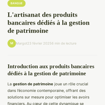
BANQUE
L'artisanat des produits
bancaires dédiés à la gestion
de patrimoine
M
Margot
23 février 2025
6 min de lecture
Introduction aux produits bancaires
dédiés à la gestion de patrimoine
La
gestion de patrimoine
joue un rôle crucial
dans l’économie contemporaine, offrant des
solutions sur mesure pour optimiser les avoirs
financiers. Au cœur de cette dynamique se