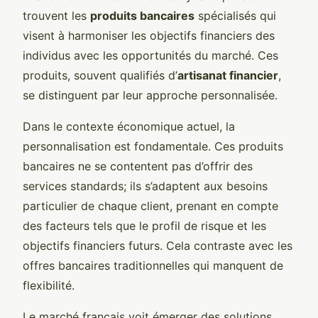
trouvent les
produits bancaires
spécialisés qui
visent à harmoniser les objectifs financiers des
individus avec les opportunités du marché. Ces
produits, souvent qualifiés d’
artisanat financier
,
se distinguent par leur approche personnalisée.
Dans le contexte économique actuel, la
personnalisation est fondamentale. Ces produits
bancaires ne se contentent pas d’offrir des
services standards; ils s’adaptent aux besoins
particulier de chaque client, prenant en compte
des facteurs tels que le profil de risque et les
objectifs financiers futurs. Cela contraste avec les
offres bancaires traditionnelles qui manquent de
flexibilité.
Le marché français voit émerger des solutions