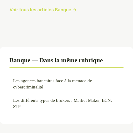
Voir tous les articles Banque →
Banque — Dans la même rubrique
Les agences bancaires face à la menace de
cybercriminalité
Les différents types de brokers : Market Maker, ECN,
STP