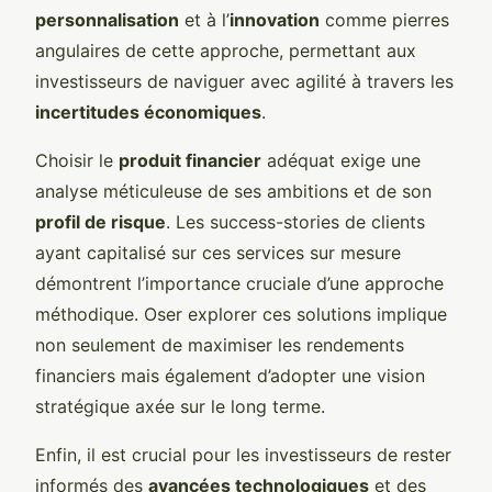
personnalisation
et à l’
innovation
comme pierres
angulaires de cette approche, permettant aux
investisseurs de naviguer avec agilité à travers les
incertitudes économiques
.
Choisir le
produit financier
adéquat exige une
analyse méticuleuse de ses ambitions et de son
profil de risque
. Les success-stories de clients
ayant capitalisé sur ces services sur mesure
démontrent l’importance cruciale d’une approche
méthodique. Oser explorer ces solutions implique
non seulement de maximiser les rendements
financiers mais également d’adopter une vision
stratégique axée sur le long terme.
Enfin, il est crucial pour les investisseurs de rester
informés des
avancées technologiques
et des