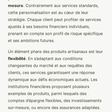
mesure
. Contrairement aux services standards,
cette personnalisation est au cœur de leur
stratégie. Chaque client peut profiter de services
ajustés à ses besoins financiers individuels,
prenant en compte son profil de risque spécifique
et ses ambitions futures.
Un élément phare des produits artisanaux est leur
flexibilité
. En s’adaptant aux conditions
changeantes du marché et aux requêtes des
clients, ces services garantissent une réponse
dynamique aux défis économiques actuels. Les
institutions financières proposent plusieurs
exemples de produits, parmi lesquels des
comptes d’épargne flexibles, des investissements
sur-mesure, ou encore des assurances adaptées.